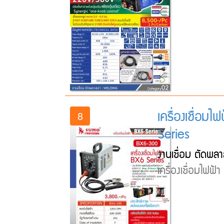
เครื่องเชื่อ
8
Series
งานเชื่อม ตัดพลา
เครื่องเชื่อมไฟฟ้