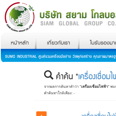
คำค้น "
เครื่องเชื่อมไ
จากผลการค้นหาคำว่า "
เครื่องเชื่อมไฟฟ้า
" พบ
คำค้นหาใกล้เคียง:
-