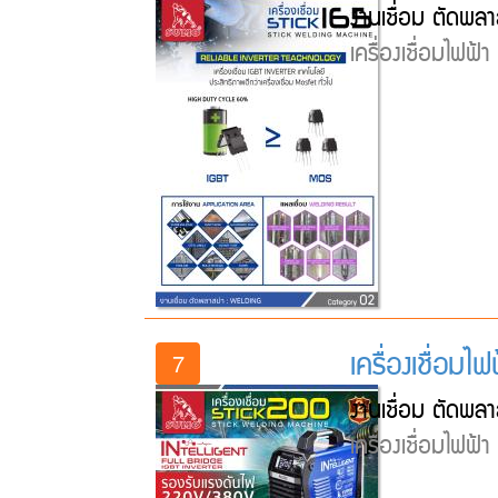
งานเชื่อม ตัดพลา
เครื่องเชื่อมไฟฟ้
เครื่องเชื่อม
7
งานเชื่อม ตัดพลา
เครื่องเชื่อมไฟฟ้