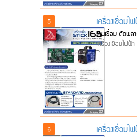
เครื่องเชื่อมไ
5
งานเชื่อม ตัดพลา
เครื่องเชื่อมไฟฟ้
เครื่องเชื่อมไ
6