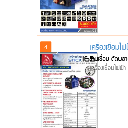
เครื่องเชื่อมไ
4
งานเชื่อม ตัดพลา
เครื่องเชื่อมไฟฟ้