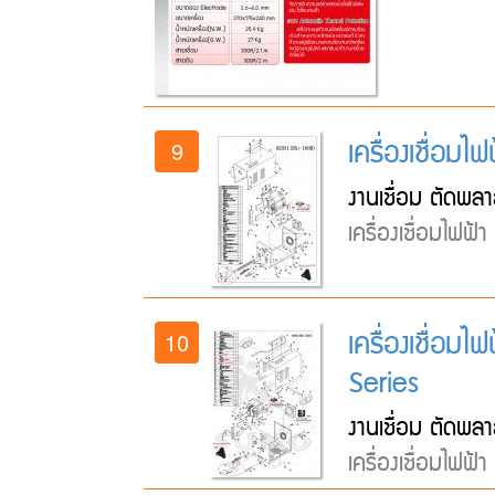
เครื่องเชื่อ
9
งานเชื่อม ตัดพลา
เครื่องเชื่อมไฟฟ้
เครื่องเชื่อ
10
Series
งานเชื่อม ตัดพลา
เครื่องเชื่อมไฟฟ้