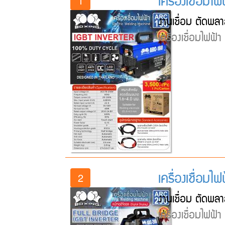
เครื่องเชื่อมไ
1
งานเชื่อม ตัดพลา
เครื่องเชื่อมไฟฟ้
เครื่องเชื่อม
2
งานเชื่อม ตัดพลา
เครื่องเชื่อมไฟฟ้