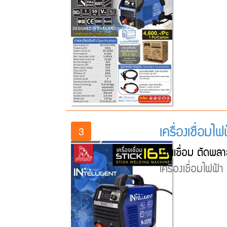
เครื่องเชื่อมไ
3
งานเชื่อม ตัดพลา
เครื่องเชื่อมไฟฟ้