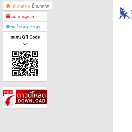
หน้าหลัก
>
ปั๊มบาดาล
หมวดหมู่ย่อย
ขอใบเสนอราคา
สแกน QR Code