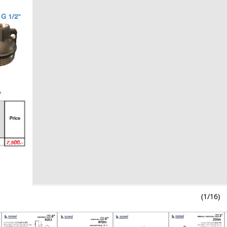
(1/16) 